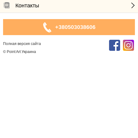
Контакты
+380503038606
Полная версия сайта
© Point Art Украина
2014-2026