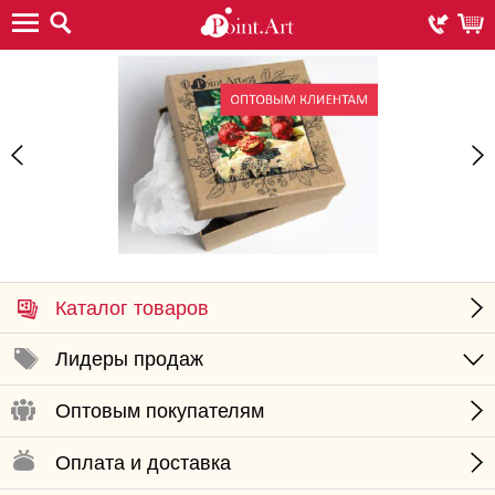
Каталог товаров
Лидеры продаж
Оптовым покупателям
Оплата и доставка